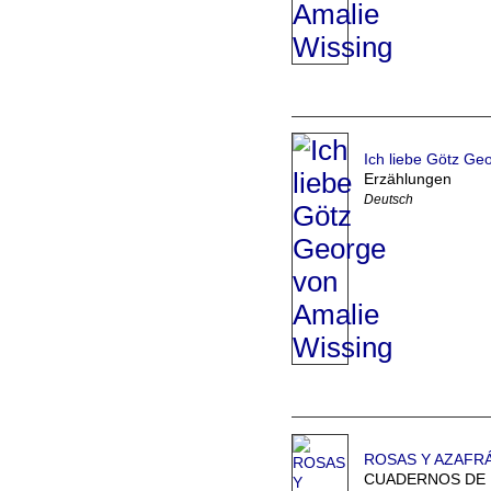
Ich liebe Götz Ge
Erzählungen
Deutsch
ROSAS Y AZAFR
CUADERNOS DE 